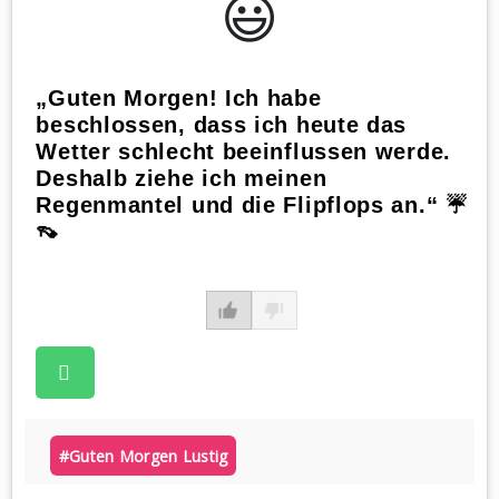
😃️
„Guten Morgen! Ich habe
beschlossen, dass ich heute das
Wetter schlecht beeinflussen werde.
Deshalb ziehe ich meinen
Regenmantel und die Flipflops an.“ ☔️
👡
#guten Morgen Lustig