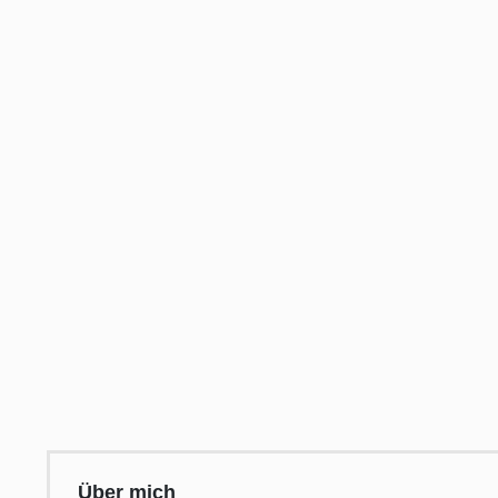
Über mich