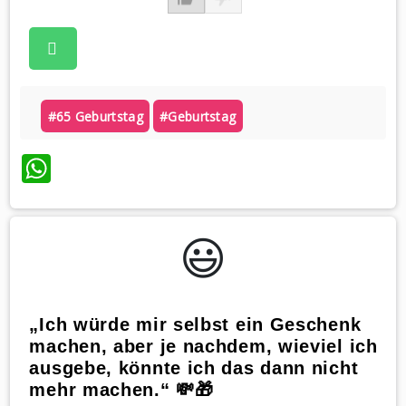
#65 Geburtstag
#geburtstag
WhatsApp
😃️
„Ich würde mir selbst ein Geschenk
machen, aber je nachdem, wieviel ich
ausgebe, könnte ich das dann nicht
mehr machen.“ 💸🎁