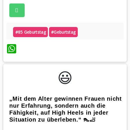
#85 Geburtstag
#geburtstag
WhatsApp
😃️
„Mit dem Alter gewinnen Frauen nicht
nur Erfahrung, sondern auch die
Fähigkeit, auf High Heels in jeder
Situation zu überleben.“ 👠🦶