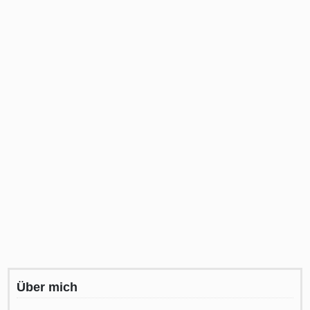
Über mich