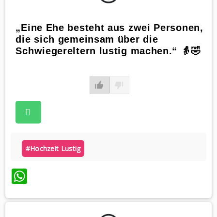
„Eine Ehe besteht aus zwei Personen,
die sich gemeinsam über die
Schwiegereltern lustig machen.“ 👵🤣
#hochzeit Lustig
WhatsApp