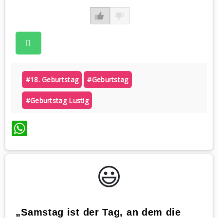
#18. Geburtstag
#geburtstag
#geburtstag Lustig
WhatsApp
😃️
„Samstag ist der Tag, an dem die