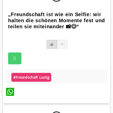
„Freundschaft ist wie ein Selfie: wir
halten die schönen Momente fest und
teilen sie miteinander 📸😊“
#freundschaft Lustig
WhatsApp