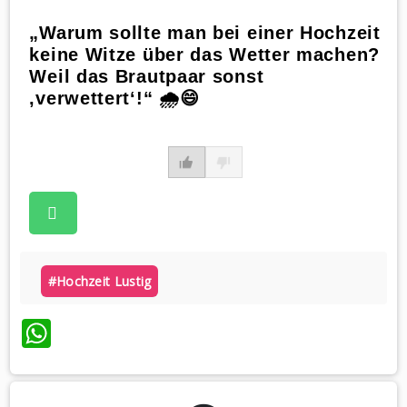
„Warum sollte man bei einer Hochzeit
keine Witze über das Wetter machen?
Weil das Brautpaar sonst
‚verwettert‘!“ 🌧️😄
#hochzeit Lustig
WhatsApp