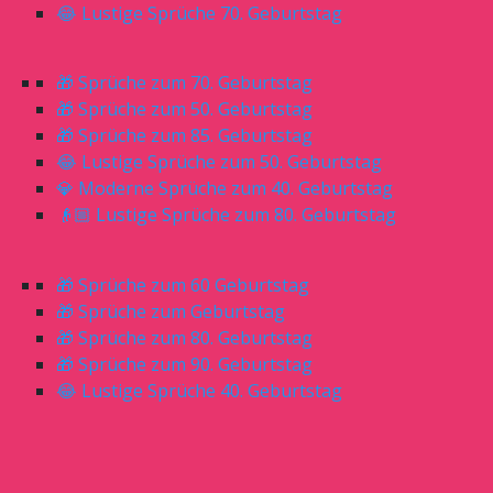
😂 Lustige Sprüche 70. Geburtstag
🎁 Sprüche zum 70. Geburtstag
🎁 Sprüche zum 50. Geburtstag
🎁 Sprüche zum 85. Geburtstag
😂 Lustige Sprüche zum 50. Geburtstag
💎 Moderne Sprüche zum 40. Geburtstag
👴🏼 Lustige Sprüche zum 80. Geburtstag
🎁 Sprüche zum 60 Geburtstag
🎁 Sprüche zum Geburtstag
🎁 Sprüche zum 80. Geburtstag
🎁 Sprüche zum 90. Geburtstag
😂 Lustige Sprüche 40. Geburtstag