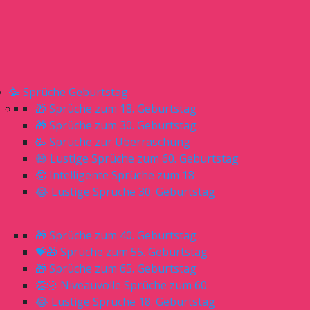
🥳 Sprüche Geburtstag
🎁 Sprüche zum 18. Geburtstag
🎁 Sprüche zum 30. Geburtstag
🥳 Sprüche zur Überraschung
😅 Lustige Sprüche zum 60. Geburtstag
🤓 Intelligente Sprüche zum 18
😂 Lustige Sprüche 30. Geburtstag
🎁 Sprüche zum 40. Geburtstag
💝🎁 Sprüche zum 55. Geburtstag
🎁 Sprüche zum 65. Geburtstag
👏🏻 Niveauvolle Sprüche zum 60.
😂 Lustige Sprüche 18. Geburtstag