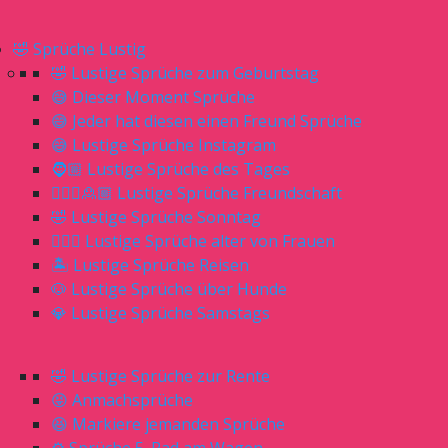
🤣 Sprüche Lustig
🤣 Lustige Sprüche zum Geburtstag
😅 Dieser Moment Sprüche
😅 Jeder hat diesen einen Freund Sprüche
😅 Lustige Sprüche Instagram
🧔🏼 Lustige Sprüche des Tages
🙎🏼‍♀️🙎🏼 Lustige Sprüche Freundschaft
🤣 Lustige Sprüche Sonntag
🙋🏼‍♀️ Lustige Sprüche alter von Frauen
🏝 Lustige Sprüche Reisen
🐶 Lustige Sprüche über Hunde
💎 Lustige Sprüche Samstags
🤣 Lustige Sprüche zur Rente
😝 Anmachsprüche
😆 Markiere jemanden Sprüche