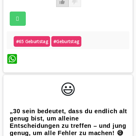
#65 Geburtstag
#geburtstag
WhatsApp
😃️
„30 sein bedeutet, dass du endlich alt
genug bist, um alleine
Entscheidungen zu treffen – und jung
genug, um alle Fehler zu machen! 😅