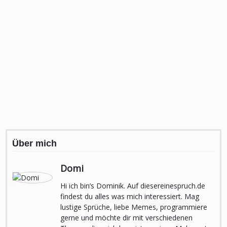
Über mich
Domi
Hi ich bin’s Dominik. Auf diesereinespruch.de
findest du alles was mich interessiert. Mag
lustige Sprüche, liebe Memes, programmiere
gerne und möchte dir mit verschiedenen