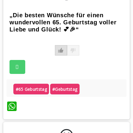
„Die besten Wünsche für einen
wundervollen 65. Geburtstag voller
Liebe und Glück! 💕🎉“
#65 Geburtstag
#geburtstag
WhatsApp