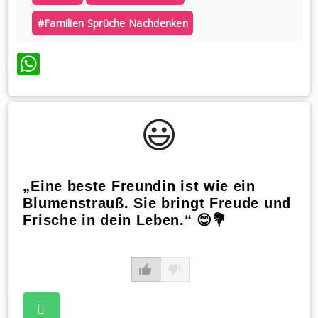
#familien Sprüche Nachdenken
WhatsApp
😃️
„Eine beste Freundin ist wie ein
Blumenstrauß. Sie bringt Freude und
Frische in dein Leben.“ 😊💐