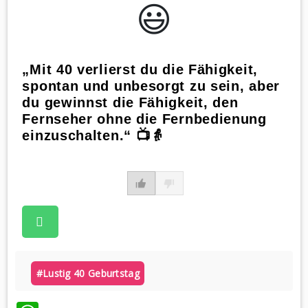
😃️
„Mit 40 verlierst du die Fähigkeit,
spontan und unbesorgt zu sein, aber
du gewinnst die Fähigkeit, den
Fernseher ohne die Fernbedienung
einzuschalten.“ 📺👵
#lustig 40 Geburtstag