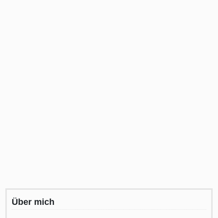
Über mich