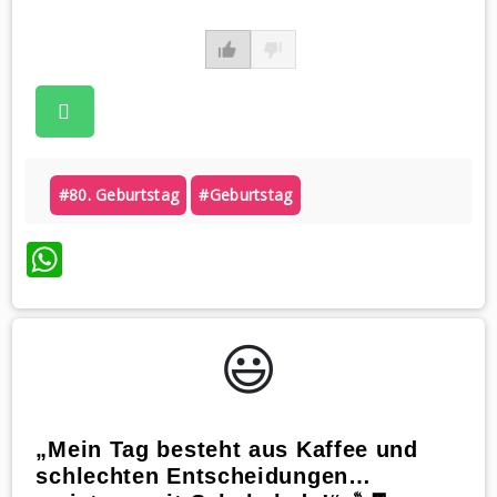
#80. Geburtstag
#geburtstag
WhatsApp
😃️
„Mein Tag besteht aus Kaffee und
schlechten Entscheidungen…