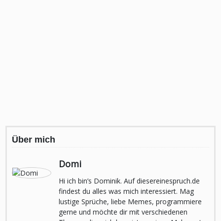
Über mich
Domi
Hi ich bin’s Dominik. Auf diesereinespruch.de
findest du alles was mich interessiert. Mag
lustige Sprüche, liebe Memes, programmiere
gerne und möchte dir mit verschiedenen