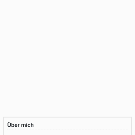
Über mich