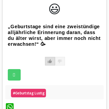
😃️
„Geburtstage sind eine zweistündige
alljährliche Erinnerung daran, dass
du älter wirst, aber immer noch nicht
erwachsen!“ 🥳
#geburtstag Lustig
WhatsApp