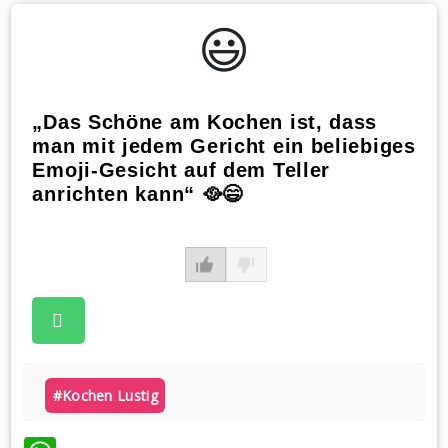
😃️
„Das Schöne am Kochen ist, dass
man mit jedem Gericht ein beliebiges
Emoji-Gesicht auf dem Teller
anrichten kann“ 🥘😄
#kochen Lustig