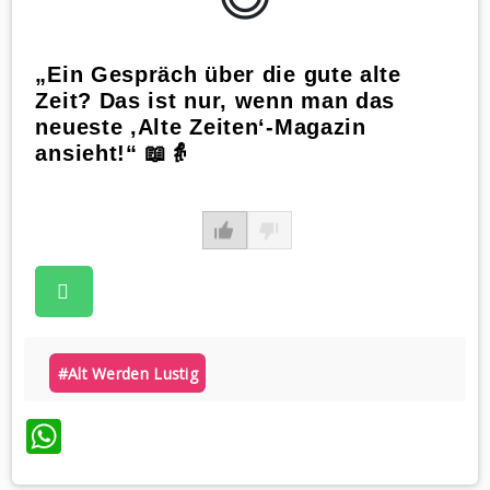
„Ein Gespräch über die gute alte
Zeit? Das ist nur, wenn man das
neueste ‚Alte Zeiten‘-Magazin
ansieht!“ 📖👵
#alt Werden Lustig
WhatsApp