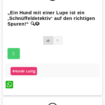
„Ein Hund mit einer Lupe ist ein
‚Schnüffeldetektiv‘ auf den richtigen
Spuren!“ 🔍🐶
#hunde Lustig
WhatsApp