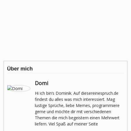
Über mich
Domi
Hi ich bin’s Dominik. Auf diesereinespruch.de
findest du alles was mich interessiert. Mag
lustige Sprüche, liebe Memes, programmiere
gerne und möchte dir mit verschiedenen
Themen die mich begeistern einen Mehrwert
liefern. Viel Spaß auf meiner Seite