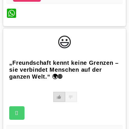
WhatsApp
😃️
„Freundschaft kennt keine Grenzen –
sie verbindet Menschen auf der
ganzen Welt.“ 🌍🌐