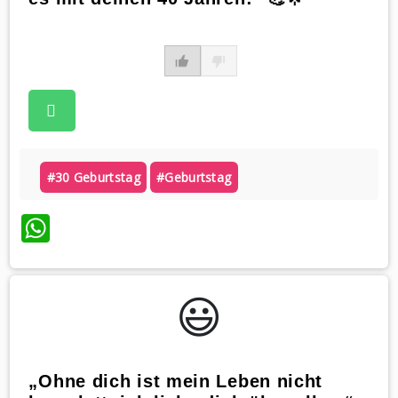
#30 Geburtstag
#geburtstag
WhatsApp
😃️
„Ohne dich ist mein Leben nicht