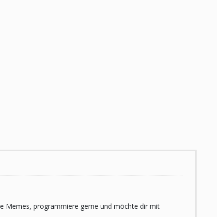
 liebe Memes, programmiere gerne und möchte dir mit