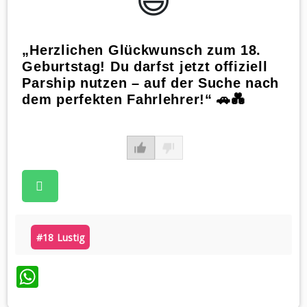
„Herzlichen Glückwunsch zum 18.
Geburtstag! Du darfst jetzt offiziell
Parship nutzen – auf der Suche nach
dem perfekten Fahrlehrer!“ 🚗💑
#18 Lustig
WhatsApp