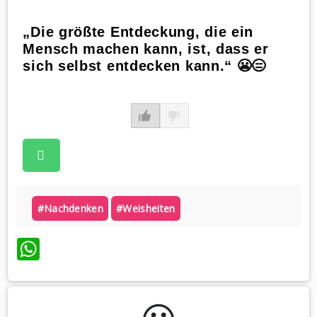
„Die größte Entdeckung, die ein
Mensch machen kann, ist, dass er
sich selbst entdecken kann.“ 😬😑
#nachdenken
#weisheiten
WhatsApp