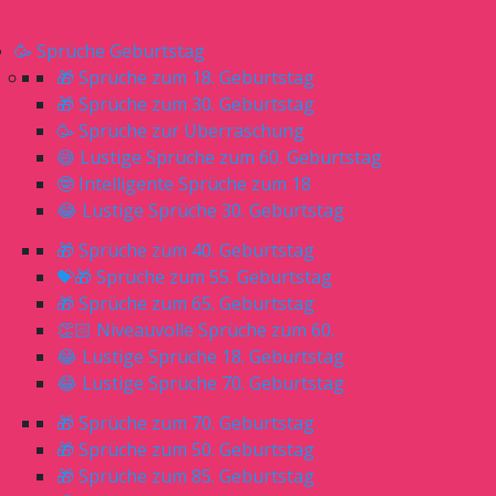
🥳 Sprüche Geburtstag
🎁 Sprüche zum 18. Geburtstag
🎁 Sprüche zum 30. Geburtstag
🥳 Sprüche zur Überraschung
😅 Lustige Sprüche zum 60. Geburtstag
🤓 Intelligente Sprüche zum 18
😂 Lustige Sprüche 30. Geburtstag
🎁 Sprüche zum 40. Geburtstag
💝🎁 Sprüche zum 55. Geburtstag
🎁 Sprüche zum 65. Geburtstag
👏🏻 Niveauvolle Sprüche zum 60.
😂 Lustige Sprüche 18. Geburtstag
😂 Lustige Sprüche 70. Geburtstag
🎁 Sprüche zum 70. Geburtstag
🎁 Sprüche zum 50. Geburtstag
🎁 Sprüche zum 85. Geburtstag