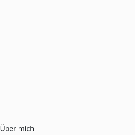
Über mich