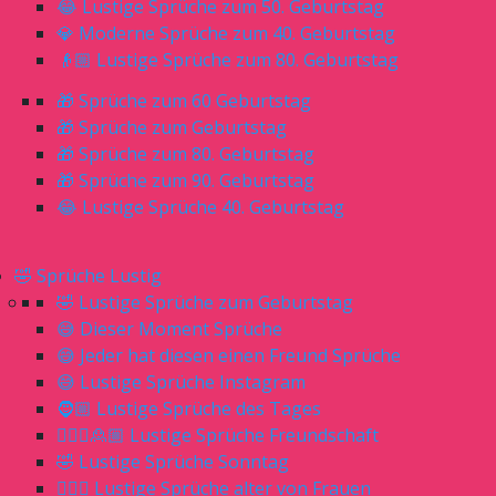
😂 Lustige Sprüche zum 50. Geburtstag
💎 Moderne Sprüche zum 40. Geburtstag
👴🏼 Lustige Sprüche zum 80. Geburtstag
🎁 Sprüche zum 60 Geburtstag
🎁 Sprüche zum Geburtstag
🎁 Sprüche zum 80. Geburtstag
🎁 Sprüche zum 90. Geburtstag
😂 Lustige Sprüche 40. Geburtstag
🤣 Sprüche Lustig
🤣 Lustige Sprüche zum Geburtstag
😅 Dieser Moment Sprüche
😅 Jeder hat diesen einen Freund Sprüche
😅 Lustige Sprüche Instagram
🧔🏼 Lustige Sprüche des Tages
🙎🏼‍♀️🙎🏼 Lustige Sprüche Freundschaft
🤣 Lustige Sprüche Sonntag
🙋🏼‍♀️ Lustige Sprüche alter von Frauen