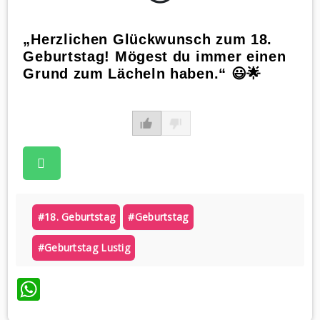
„Herzlichen Glückwunsch zum 18.
Geburtstag! Mögest du immer einen
Grund zum Lächeln haben.“ 😃🌟
#18. Geburtstag
#geburtstag
#geburtstag Lustig
WhatsApp