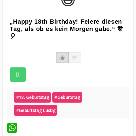
„Happy 18th Birthday! Feiere diesen
Tag, als ob es kein Morgen gäbe.“ 🎊
🎈
#18. Geburtstag
#geburtstag
#geburtstag Lustig
WhatsApp