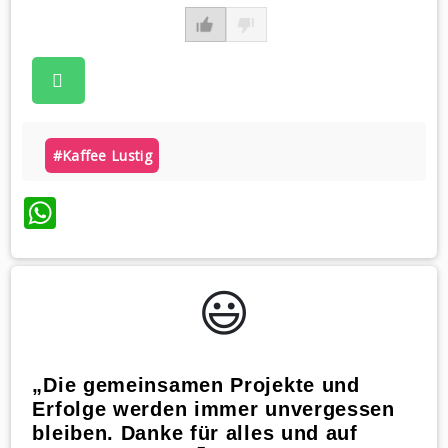
#kaffee Lustig
WhatsApp
😃️
„Die gemeinsamen Projekte und
Erfolge werden immer unvergessen
bleiben. Danke für alles und auf