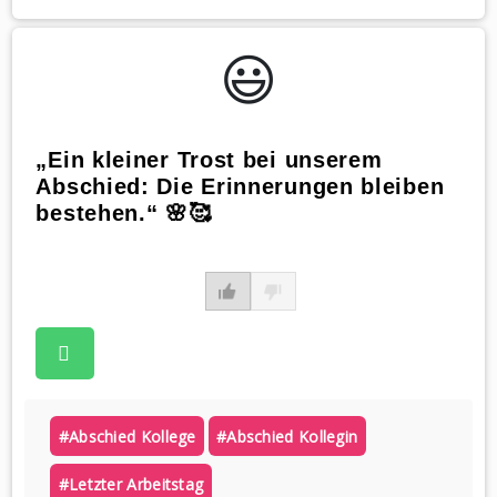
😃️
„Ein kleiner Trost bei unserem
Abschied: Die Erinnerungen bleiben
bestehen.“ 🌸🥰
#abschied Kollege
#abschied Kollegin
#letzter Arbeitstag