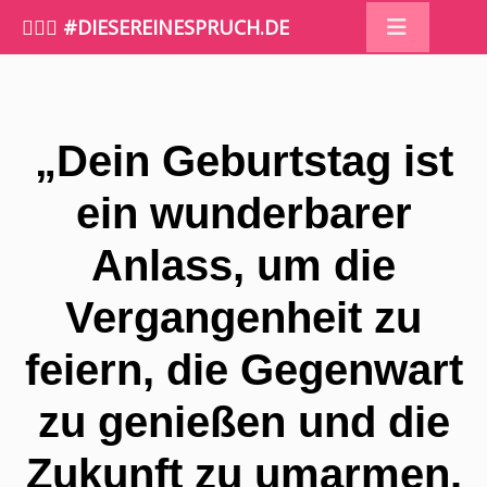
🤷🏼‍♀️ #DIESEREINESPRUCH.DE
„Dein Geburtstag ist
ein wunderbarer
Anlass, um die
Vergangenheit zu
feiern, die Gegenwart
zu genießen und die
Zukunft zu umarmen.