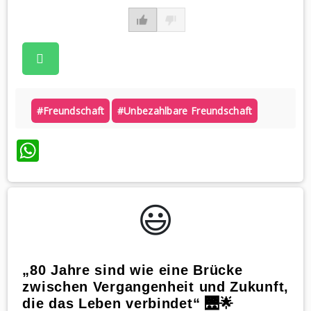
#freundschaft
#unbezahlbare Freundschaft
WhatsApp
😃️
„80 Jahre sind wie eine Brücke
zwischen Vergangenheit und Zukunft,
die das Leben verbindet“ 🌉🌟