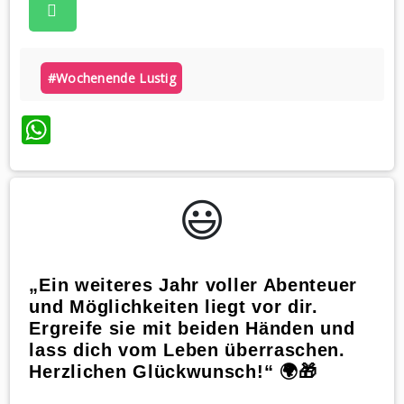
#wochenende Lustig
WhatsApp
😃️
„Ein weiteres Jahr voller Abenteuer
und Möglichkeiten liegt vor dir.
Ergreife sie mit beiden Händen und
lass dich vom Leben überraschen.
Herzlichen Glückwunsch!“ 🌍🎁