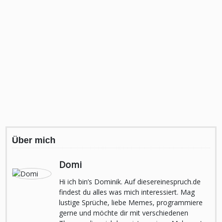
Über mich
Domi
Hi ich bin’s Dominik. Auf diesereinespruch.de
findest du alles was mich interessiert. Mag
lustige Sprüche, liebe Memes, programmiere
gerne und möchte dir mit verschiedenen