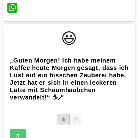
WhatsApp
😃️
„Guten Morgen! Ich habe meinem
Kaffee heute Morgen gesagt, dass ich
Lust auf ein bisschen Zauberei habe.
Jetzt hat er sich in einen leckeren
Latte mit Schaumhäubchen
verwandelt!“ ☕️🪄