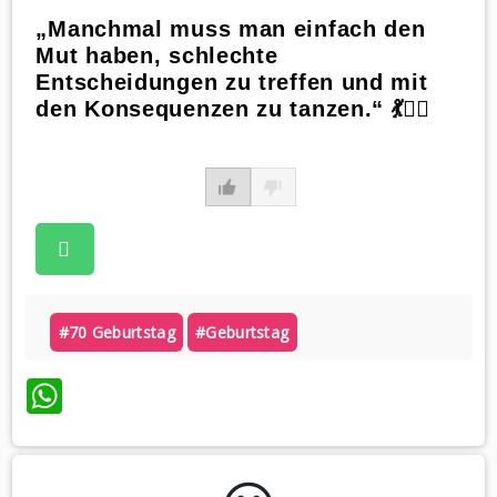
„Manchmal muss man einfach den
Mut haben, schlechte
Entscheidungen zu treffen und mit
den Konsequenzen zu tanzen.“ 💃🤷‍♀️
#70 Geburtstag
#geburtstag
WhatsApp