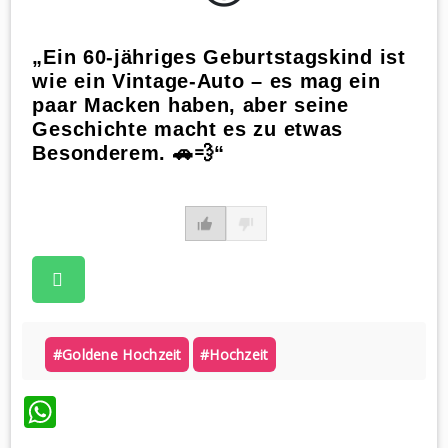
„Ein 60-jähriges Geburtstagskind ist
wie ein Vintage-Auto – es mag ein
paar Macken haben, aber seine
Geschichte macht es zu etwas
Besonderem. 🚗💨“
#goldene Hochzeit
#hochzeit
WhatsApp