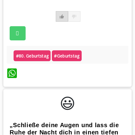
#80. Geburtstag
#geburtstag
WhatsApp
😃️
„Schließe deine Augen und lass die
Ruhe der Nacht dich in einen tiefen