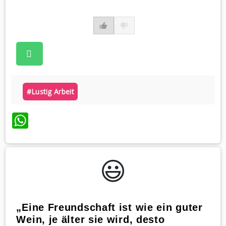
#lustig Arbeit
WhatsApp
😃️
„Eine Freundschaft ist wie ein guter
Wein, je älter sie wird, desto