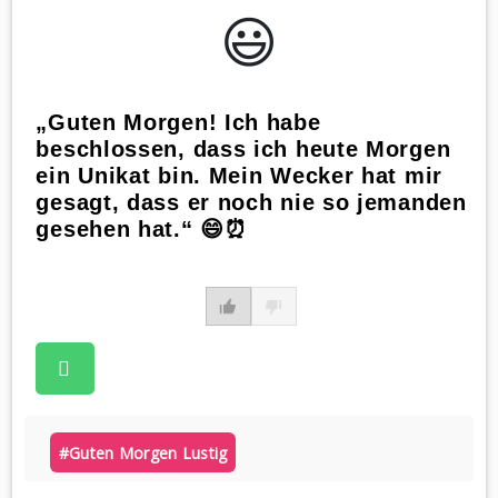
😃️
„Guten Morgen! Ich habe
beschlossen, dass ich heute Morgen
ein Unikat bin. Mein Wecker hat mir
gesagt, dass er noch nie so jemanden
gesehen hat.“ 😄⏰
#guten Morgen Lustig