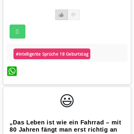
#intelligente Sprüche 18 Geburtstag
WhatsApp
😃️
„Das Leben ist wie ein Fahrrad – mit
80 Jahren fängt man erst richtig an