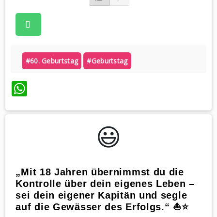
#60. Geburtstag
#geburtstag
WhatsApp
😃️
„Mit 18 Jahren übernimmst du die
Kontrolle über dein eigenes Leben –
sei dein eigener Kapitän und segle
auf die Gewässer des Erfolgs.“ ⛵⭐