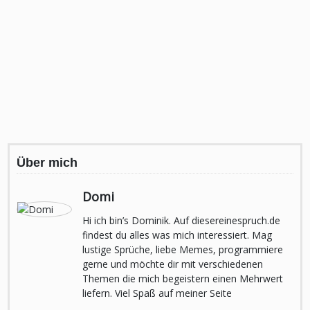
Über mich
Domi
Hi ich bin’s Dominik. Auf diesereinespruch.de
findest du alles was mich interessiert. Mag
lustige Sprüche, liebe Memes, programmiere
gerne und möchte dir mit verschiedenen
Themen die mich begeistern einen Mehrwert
liefern. Viel Spaß auf meiner Seite