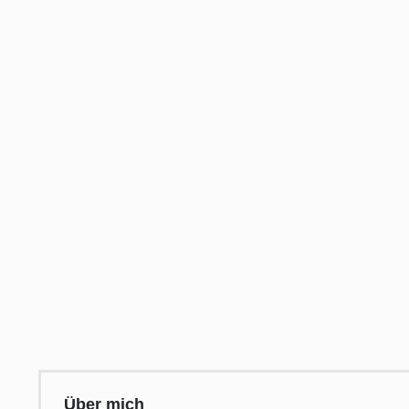
Über mich