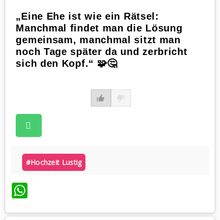
„Eine Ehe ist wie ein Rätsel:
Manchmal findet man die Lösung
gemeinsam, manchmal sitzt man
noch Tage später da und zerbricht
sich den Kopf.“ 🧩🤔
#hochzeit Lustig
WhatsApp