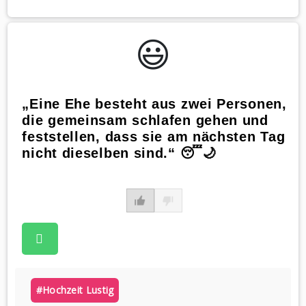
😃️
„Eine Ehe besteht aus zwei Personen,
die gemeinsam schlafen gehen und
feststellen, dass sie am nächsten Tag
nicht dieselben sind.“ 😴🌙
#hochzeit Lustig