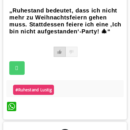
„Ruhestand bedeutet, dass ich nicht
mehr zu Weihnachtsfeiern gehen
muss. Stattdessen feiere ich eine ‚Ich
bin nicht aufgestanden‘-Party! 🎄“
#ruhestand Lustig
WhatsApp