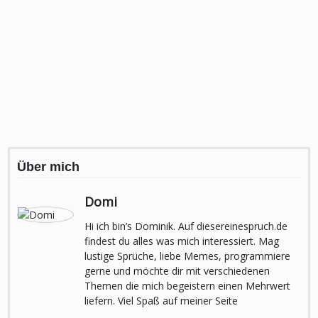
Über mich
Domi
Hi ich bin’s Dominik. Auf diesereinespruch.de
findest du alles was mich interessiert. Mag
lustige Sprüche, liebe Memes, programmiere
gerne und möchte dir mit verschiedenen
Themen die mich begeistern einen Mehrwert
liefern. Viel Spaß auf meiner Seite