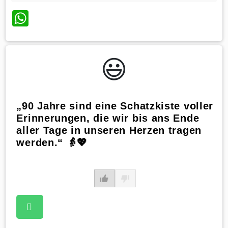
WhatsApp
😃️
„90 Jahre sind eine Schatzkiste voller
Erinnerungen, die wir bis ans Ende
aller Tage in unseren Herzen tragen
werden.“ 👵💖