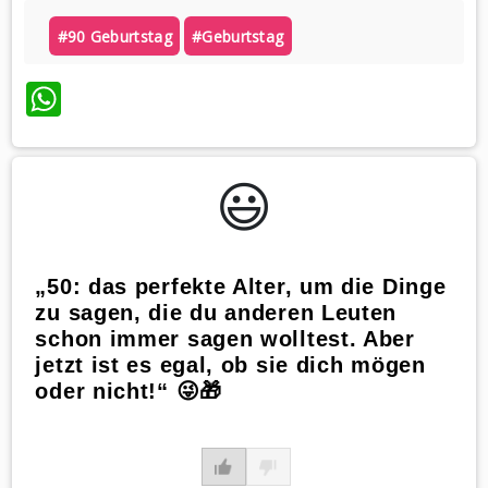
#90 Geburtstag
#geburtstag
WhatsApp
😃️
„50: das perfekte Alter, um die Dinge
zu sagen, die du anderen Leuten
schon immer sagen wolltest. Aber
jetzt ist es egal, ob sie dich mögen
oder nicht!“ 😜🎁