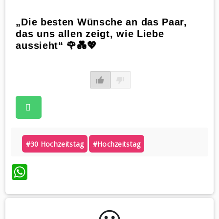
„Die besten Wünsche an das Paar,
das uns allen zeigt, wie Liebe
aussieht“ 🌹💑💖
#30 Hochzeitstag
#hochzeitstag
WhatsApp