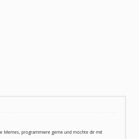
 liebe Memes, programmiere gerne und möchte dir mit