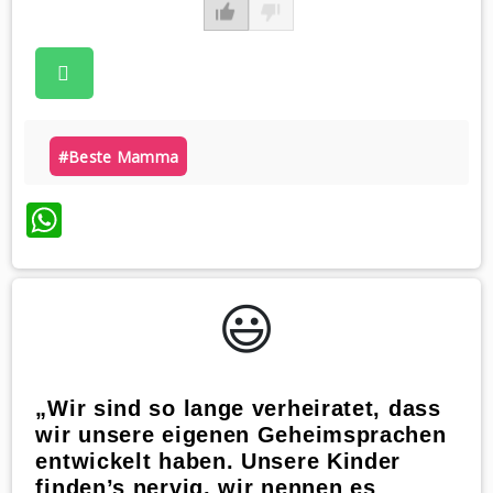
#beste Mamma
WhatsApp
😃️
„Wir sind so lange verheiratet, dass
wir unsere eigenen Geheimsprachen
entwickelt haben. Unsere Kinder
finden’s nervig, wir nennen es