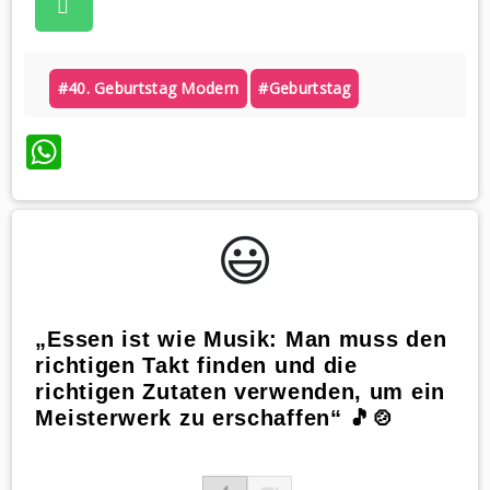
#40. Geburtstag Modern
#geburtstag
WhatsApp
😃️
„Essen ist wie Musik: Man muss den
richtigen Takt finden und die
richtigen Zutaten verwenden, um ein
Meisterwerk zu erschaffen“ 🎵🍲