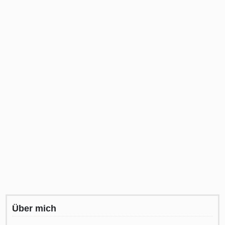
Über mich