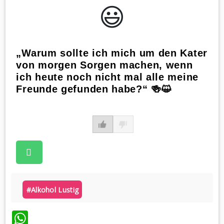
😃️
„Warum sollte ich mich um den Kater
von morgen Sorgen machen, wenn
ich heute noch nicht mal alle meine
Freunde gefunden habe?“ 🍻😺
#alkohol Lustig
WhatsApp