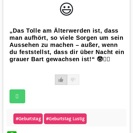
😃️
„Das Tolle am Älterwerden ist, dass
man aufhört, so viele Sorgen um sein
Aussehen zu machen – außer, wenn
du feststellst, dass dir über Nacht ein
grauer Bart gewachsen ist!“ 🤓☝🏻
#geburtstag
#geburtstag Lustig