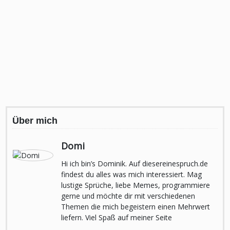
Über mich
Domi
Hi ich bin’s Dominik. Auf diesereinespruch.de
findest du alles was mich interessiert. Mag
lustige Sprüche, liebe Memes, programmiere
gerne und möchte dir mit verschiedenen
Themen die mich begeistern einen Mehrwert
liefern. Viel Spaß auf meiner Seite