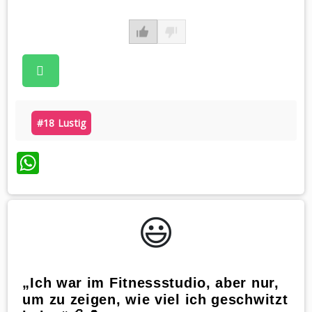
#18 Lustig
WhatsApp
😃️
„Ich war im Fitnessstudio, aber nur,
um zu zeigen, wie viel ich geschwitzt