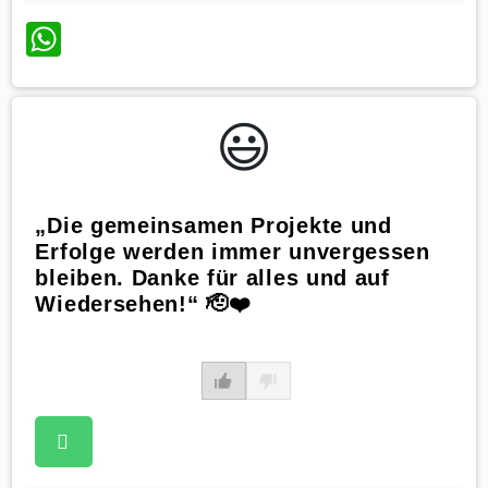
WhatsApp
😃️
„Die gemeinsamen Projekte und
Erfolge werden immer unvergessen
bleiben. Danke für alles und auf
Wiedersehen!“ 🫡❤️