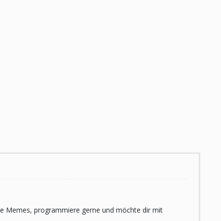
 liebe Memes, programmiere gerne und möchte dir mit