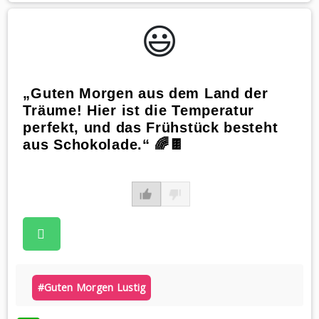
😃️
„Guten Morgen aus dem Land der
Träume! Hier ist die Temperatur
perfekt, und das Frühstück besteht
aus Schokolade.“ 🌈🍫
#guten Morgen Lustig