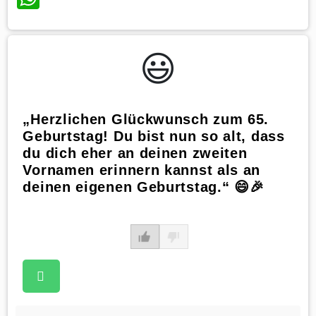
😃️
„Herzlichen Glückwunsch zum 65.
Geburtstag! Du bist nun so alt, dass
du dich eher an deinen zweiten
Vornamen erinnern kannst als an
deinen eigenen Geburtstag.“ 😄🎉