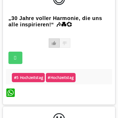
„30 Jahre voller Harmonie, die uns
alle inspirieren!“ 🎶💑💞
#5 Hochzeitstag
#hochzeitstag
WhatsApp