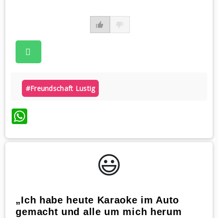
#freundschaft Lustig
WhatsApp
😃️
„Ich habe heute Karaoke im Auto
gemacht und alle um mich herum