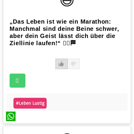
„Das Leben ist wie ein Marathon:
Manchmal sind deine Beine schwer,
aber dein Geist lässt dich über die
Ziellinie laufen!“ 🏃‍♀️🏁
#leben Lustig
WhatsApp