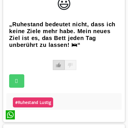
😃️
„Ruhestand bedeutet nicht, dass ich
keine Ziele mehr habe. Mein neues
Ziel ist es, das Bett jeden Tag
unberührt zu lassen! 🛌“
#ruhestand Lustig
WhatsApp