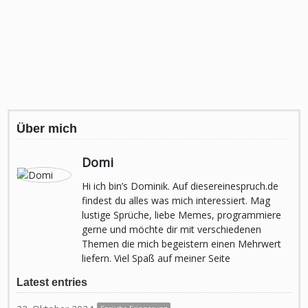
Über mich
Domi
Hi ich bin’s Dominik. Auf diesereinespruch.de
findest du alles was mich interessiert. Mag
lustige Sprüche, liebe Memes, programmiere
gerne und möchte dir mit verschiedenen
Themen die mich begeistern einen Mehrwert
liefern. Viel Spaß auf meiner Seite
Latest entries