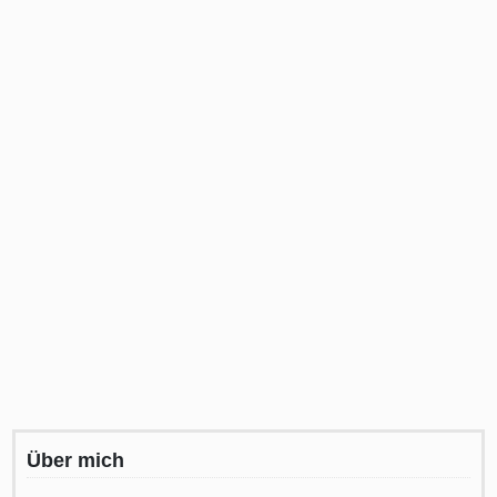
Über mich