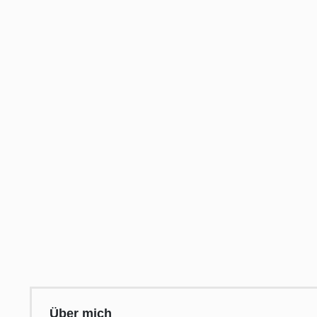
Über mich