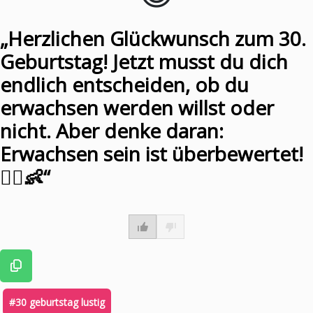
„Herzlichen Glückwunsch zum 30.
Geburtstag! Jetzt musst du dich
endlich entscheiden, ob du
erwachsen werden willst oder
nicht. Aber denke daran:
Erwachsen sein ist überbewertet!
🤷‍♀️👶“
#30 geburtstag lustig