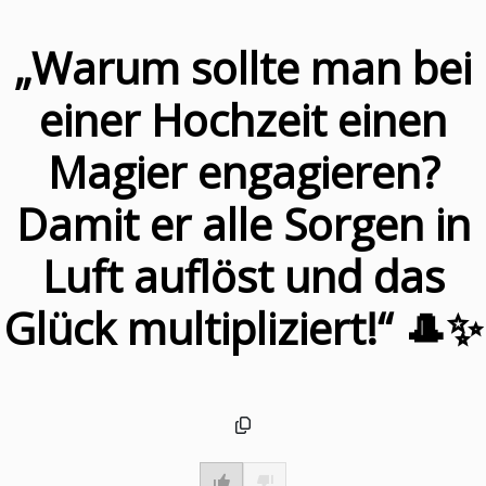
„Warum sollte man bei
einer Hochzeit einen
Magier engagieren?
Damit er alle Sorgen in
Luft auflöst und das
Glück multipliziert!“ 🎩✨