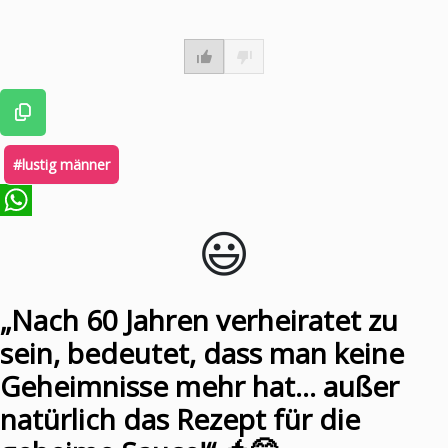
#lustig männer
😃️
WhatsApp
„Nach 60 Jahren verheiratet zu
sein, bedeutet, dass man keine
Geheimnisse mehr hat… außer
natürlich das Rezept für die