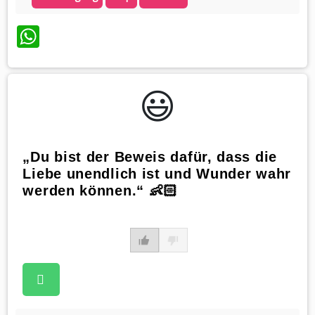
WhatsApp
😃️
„Du bist der Beweis dafür, dass die
Liebe unendlich ist und Wunder wahr
werden können.“ 👶🏻