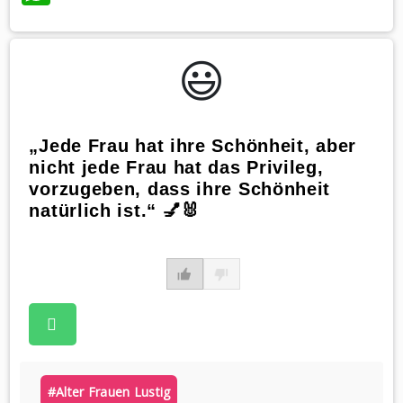
😃️
„Jede Frau hat ihre Schönheit, aber
nicht jede Frau hat das Privileg,
vorzugeben, dass ihre Schönheit
natürlich ist.“ 💅🐰
#alter Frauen Lustig