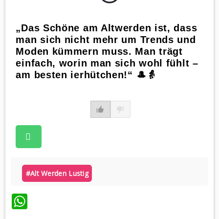
„Das Schöne am Altwerden ist, dass
man sich nicht mehr um Trends und
Moden kümmern muss. Man trägt
einfach, worin man sich wohl fühlt –
am besten ierhütchen!“ 🎩👵
#alt Werden Lustig
WhatsApp