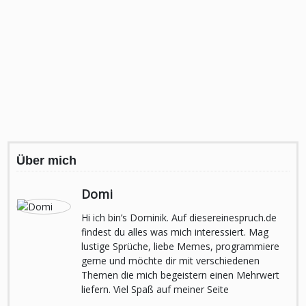
Über mich
Domi
Hi ich bin’s Dominik. Auf diesereinespruch.de
findest du alles was mich interessiert. Mag
lustige Sprüche, liebe Memes, programmiere
gerne und möchte dir mit verschiedenen
Themen die mich begeistern einen Mehrwert
liefern. Viel Spaß auf meiner Seite