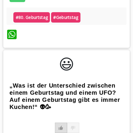
#80. Geburtstag
#geburtstag
WhatsApp
😃️
„Was ist der Unterschied zwischen
einem Geburtstag und einem UFO?
Auf einem Geburtstag gibt es immer
Kuchen!“ 👽🥳