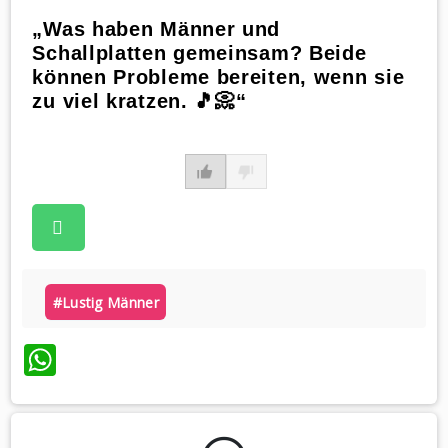
„Was haben Männer und
Schallplatten gemeinsam? Beide
können Probleme bereiten, wenn sie
zu viel kratzen. 🎵📀“
#lustig Männer
WhatsApp