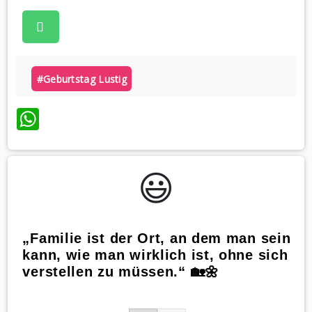
#geburtstag Lustig
WhatsApp
😃️
„Familie ist der Ort, an dem man sein
kann, wie man wirklich ist, ohne sich
verstellen zu müssen.“ 🏡🌼