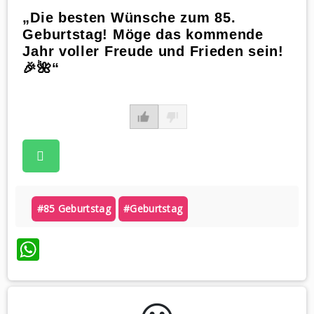
„Die besten Wünsche zum 85.
Geburtstag! Möge das kommende
Jahr voller Freude und Frieden sein!
🎉🌺“
#85 Geburtstag
#geburtstag
WhatsApp