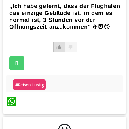
„Ich habe gelernt, dass der Flughafen
das einzige Gebäude ist, in dem es
normal ist, 3 Stunden vor der
Öffnungszeit anzukommen“ ✈️⏰🙄
#reisen Lustig
WhatsApp