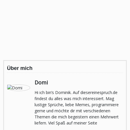
Über mich
Domi
Hi ich bin’s Dominik. Auf diesereinespruch.de
findest du alles was mich interessiert. Mag
lustige Sprüche, liebe Memes, programmiere
gerne und möchte dir mit verschiedenen
Themen die mich begeistern einen Mehrwert
liefern. Viel Spaß auf meiner Seite