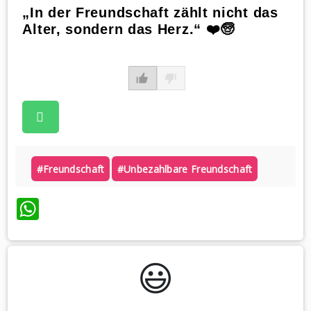
„In der Freundschaft zählt nicht das
Alter, sondern das Herz.“ ❤️🧓
#freundschaft
#unbezahlbare Freundschaft
WhatsApp
😃️