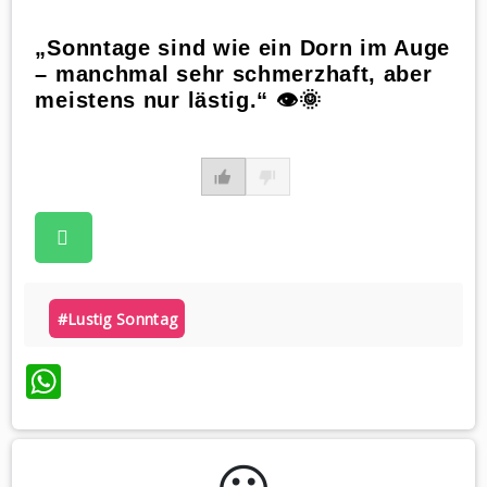
„Sonntage sind wie ein Dorn im Auge
– manchmal sehr schmerzhaft, aber
meistens nur lästig.“ 👁🌞
#lustig Sonntag
WhatsApp