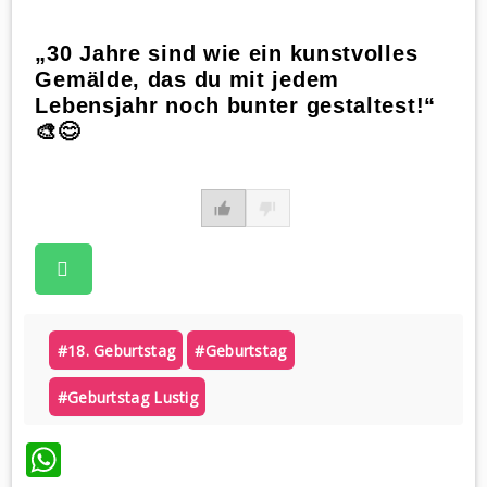
„30 Jahre sind wie ein kunstvolles
Gemälde, das du mit jedem
Lebensjahr noch bunter gestaltest!“
🎨😊
#18. Geburtstag
#geburtstag
#geburtstag Lustig
WhatsApp