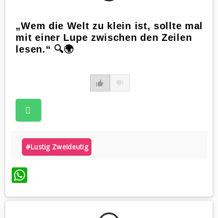
„Wem die Welt zu klein ist, sollte mal
mit einer Lupe zwischen den Zeilen
lesen.“ 🔍🌍
#lustig Zweideutig
WhatsApp