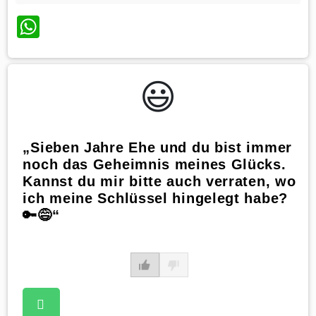
WhatsApp
😃️
„Sieben Jahre Ehe und du bist immer
noch das Geheimnis meines Glücks.
Kannst du mir bitte auch verraten, wo
ich meine Schlüssel hingelegt habe?
🔑😅“