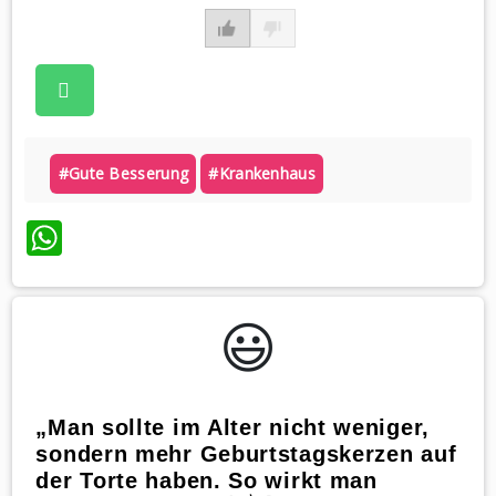
#gute Besserung
#krankenhaus
WhatsApp
😃️
„Man sollte im Alter nicht weniger,
sondern mehr Geburtstagskerzen auf
der Torte haben. So wirkt man