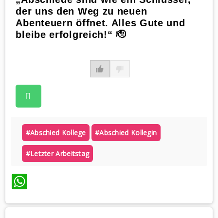
der uns den Weg zu neuen
Abenteuern öffnet. Alles Gute und
bleibe erfolgreich!“ 🫡
#abschied Kollege
#abschied Kollegin
#letzter Arbeitstag
WhatsApp