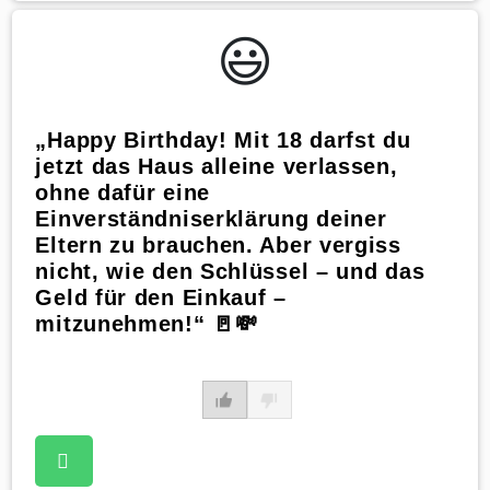
😃️
„Happy Birthday! Mit 18 darfst du
jetzt das Haus alleine verlassen,
ohne dafür eine
Einverständniserklärung deiner
Eltern zu brauchen. Aber vergiss
nicht, wie den Schlüssel – und das
Geld für den Einkauf –
mitzunehmen!“ 🚪💸