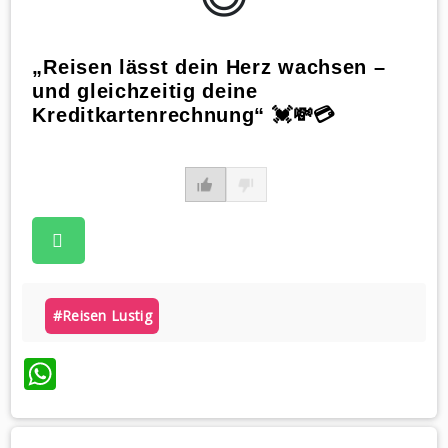
„Reisen lässt dein Herz wachsen –
und gleichzeitig deine
Kreditkartenrechnung“ 💓💸💳
#reisen Lustig
WhatsApp