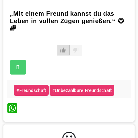
„Mit einem Freund kannst du das
Leben in vollen Zügen genießen.“ 😄
🌈
#freundschaft
#unbezahlbare Freundschaft
WhatsApp