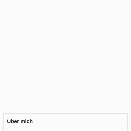
Über mich