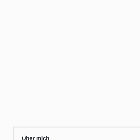
Über mich