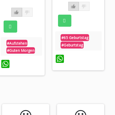
#65 Geburtstag
#aufstehen
#geburtstag
#guten Morgen
WhatsApp
WhatsApp