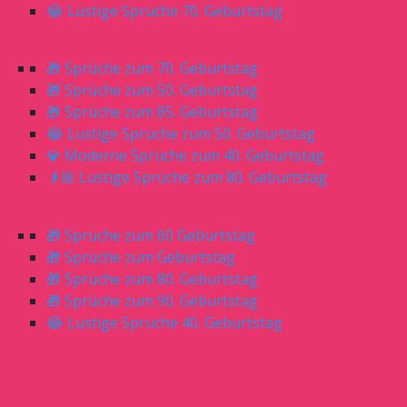
😂 Lustige Sprüche 70. Geburtstag
🎁 Sprüche zum 70. Geburtstag
🎁 Sprüche zum 50. Geburtstag
🎁 Sprüche zum 85. Geburtstag
😂 Lustige Sprüche zum 50. Geburtstag
💎 Moderne Sprüche zum 40. Geburtstag
👴🏼 Lustige Sprüche zum 80. Geburtstag
🎁 Sprüche zum 60 Geburtstag
🎁 Sprüche zum Geburtstag
🎁 Sprüche zum 80. Geburtstag
🎁 Sprüche zum 90. Geburtstag
😂 Lustige Sprüche 40. Geburtstag