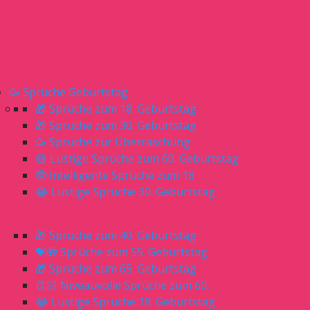
🥳 Sprüche Geburtstag
🎁 Sprüche zum 18. Geburtstag
🎁 Sprüche zum 30. Geburtstag
🥳 Sprüche zur Überraschung
😅 Lustige Sprüche zum 60. Geburtstag
🤓 Intelligente Sprüche zum 18
😂 Lustige Sprüche 30. Geburtstag
🎁 Sprüche zum 40. Geburtstag
💝🎁 Sprüche zum 55. Geburtstag
🎁 Sprüche zum 65. Geburtstag
👏🏻 Niveauvolle Sprüche zum 60.
😂 Lustige Sprüche 18. Geburtstag