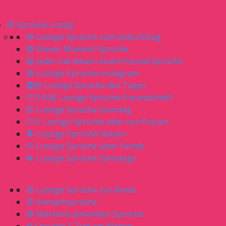
🤣 Sprüche Lustig
🤣 Lustige Sprüche zum Geburtstag
😅 Dieser Moment Sprüche
😅 Jeder hat diesen einen Freund Sprüche
😅 Lustige Sprüche Instagram
🧔🏼 Lustige Sprüche des Tages
🙎🏼‍♀️🙎🏼 Lustige Sprüche Freundschaft
🤣 Lustige Sprüche Sonntag
🙋🏼‍♀️ Lustige Sprüche alter von Frauen
🏝 Lustige Sprüche Reisen
🐶 Lustige Sprüche über Hunde
💎 Lustige Sprüche Samstags
🤣 Lustige Sprüche zur Rente
😝 Anmachsprüche
😆 Markiere jemanden Sprüche