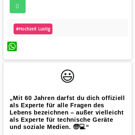
#hochzeit Lustig
WhatsApp
😃️
„Mit 60 Jahren darfst du dich offiziell
als Experte für alle Fragen des
Lebens bezeichnen – außer vielleicht
als Experte für technische Geräte
und soziale Medien. 🧓💻“