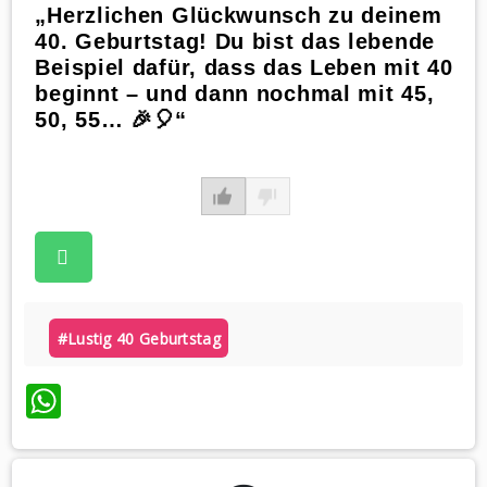
„Herzlichen Glückwunsch zu deinem
40. Geburtstag! Du bist das lebende
Beispiel dafür, dass das Leben mit 40
beginnt – und dann nochmal mit 45,
50, 55… 🎉🎈“
#lustig 40 Geburtstag
WhatsApp