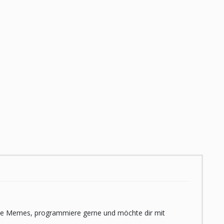
 liebe Memes, programmiere gerne und möchte dir mit