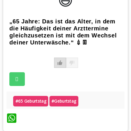
„65 Jahre: Das ist das Alter, in dem
die Häufigkeit deiner Arzttermine
gleichzusetzen ist mit dem Wechsel
deiner Unterwäsche.“ 💉👖
#65 Geburtstag
#geburtstag
WhatsApp