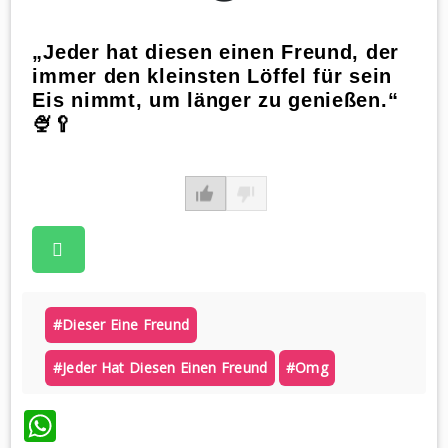
„Jeder hat diesen einen Freund, der
immer den kleinsten Löffel für sein
Eis nimmt, um länger zu genießen.“
🍨🥄
#dieser Eine Freund
#jeder Hat Diesen Einen Freund
#omg
WhatsApp