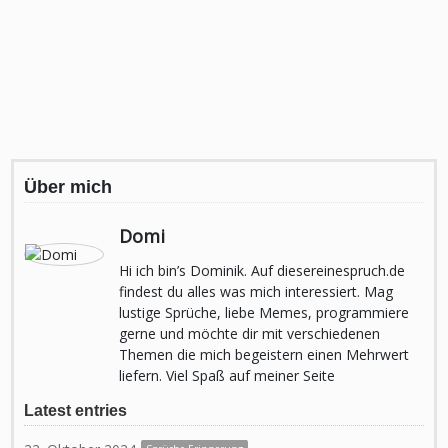
Über mich
Domi
Hi ich bin’s Dominik. Auf diesereinespruch.de
findest du alles was mich interessiert. Mag
lustige Sprüche, liebe Memes, programmiere
gerne und möchte dir mit verschiedenen
Themen die mich begeistern einen Mehrwert
liefern. Viel Spaß auf meiner Seite
Latest entries