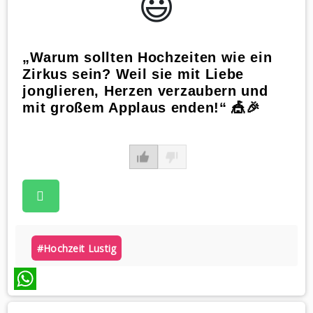
😃️
„Warum sollten Hochzeiten wie ein
Zirkus sein? Weil sie mit Liebe
jonglieren, Herzen verzaubern und
mit großem Applaus enden!“ 🎪🎉
#hochzeit Lustig
WhatsApp