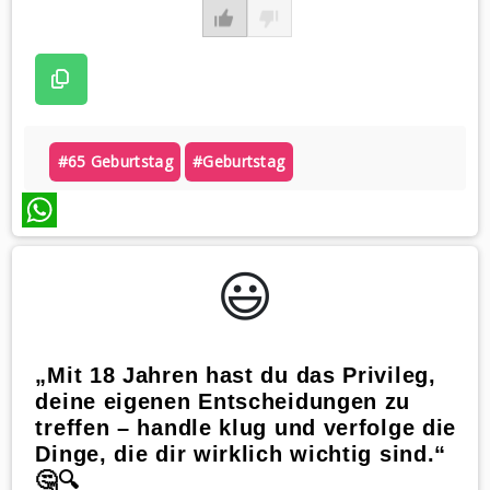
#65 Geburtstag
#geburtstag
WhatsApp
😃️
„Mit 18 Jahren hast du das Privileg,
deine eigenen Entscheidungen zu
treffen – handle klug und verfolge die
Dinge, die dir wirklich wichtig sind.“
🤔🔍