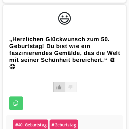
WhatsApp
😃️
„Herzlichen Glückwunsch zum 50.
Geburtstag! Du bist wie ein
faszinierendes Gemälde, das die Welt
mit seiner Schönheit bereichert.“ 🎨
😊
#40. Geburtstag
#geburtstag