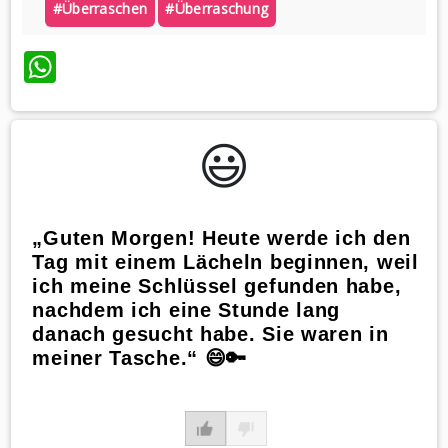
#überraschen
#überraschung
WhatsApp
😃️
„Guten Morgen! Heute werde ich den
Tag mit einem Lächeln beginnen, weil
ich meine Schlüssel gefunden habe,
nachdem ich eine Stunde lang
danach gesucht habe. Sie waren in
meiner Tasche.“ 😄🔑